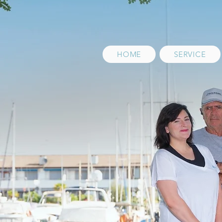
HOME
SERVICE