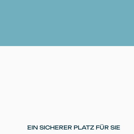
EIN SICHERER PLATZ FÜR SIE