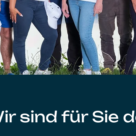
ir sind für Sie d