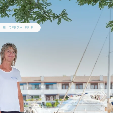
BILDERGALERIE