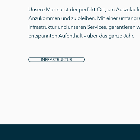
Unsere Marina ist der perfekt Ort, um Auszulauf
Anzukommen und zu bleiben. Mit einer umfangr
Infrastruktur und unseren Services, garantieren w
entspannten Aufenthalt - über das ganze Jahr.
INFRASTRUKTUR