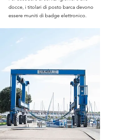
docce, i titolari di posto barca devono
essere muniti di badge elettronico.