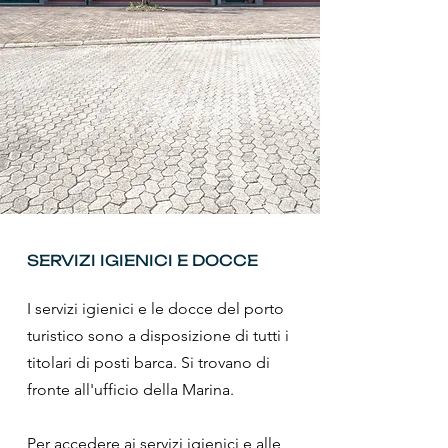
SERVIZI IGIENICI E DOCCE
I servizi igienici e le docce del porto
turistico sono a disposizione di tutti i
titolari di posti barca. Si trovano di
fronte all'ufficio della Marina.
Per accedere ai servizi igienici e alle