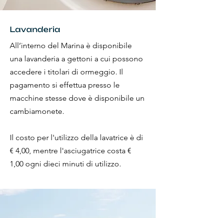
Lavanderia
All’interno del Marina è disponibile
una lavanderia a gettoni a cui possono
accedere i titolari di ormeggio. Il
pagamento si effettua presso le
macchine stesse dove è disponibile un
cambiamonete.
Il costo per l'utilizzo della lavatrice è di
€ 4,00, mentre l'asciugatrice costa €
1,00 ogni dieci minuti di utilizzo.