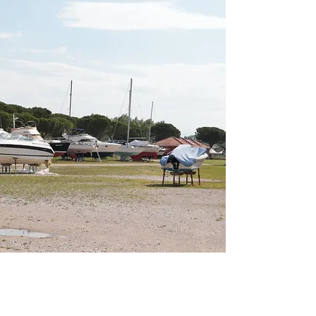
Parcheggio gratuito