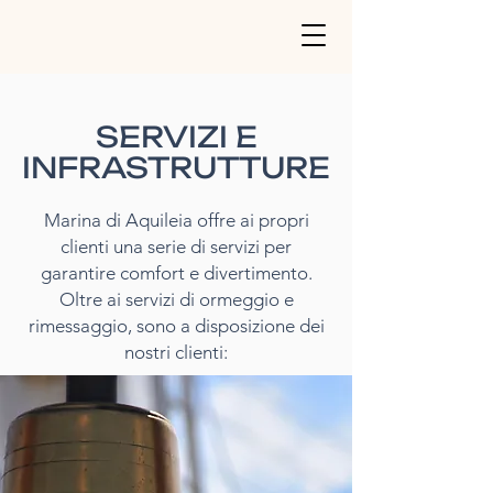
SERVIZI E
INFRASTRUTTURE
Marina di Aquileia offre ai propri
clienti una serie di servizi per
garantire comfort e divertimento.
Oltre ai servizi di ormeggio e
rimessaggio, sono a disposizione dei
nostri clienti: